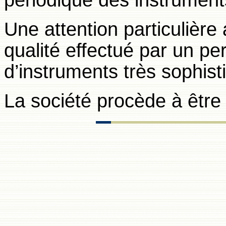
Une attention particulière
qualité effectué par un per
d’instruments très sophist
La société procède à être 