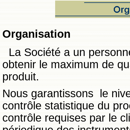
Organisation
La Société a un personn
obtenir le maximum de qua
produit.
Nous garantissons
le niv
contrôle statistique du pro
contrôle requises par le cl
périodique des instrument