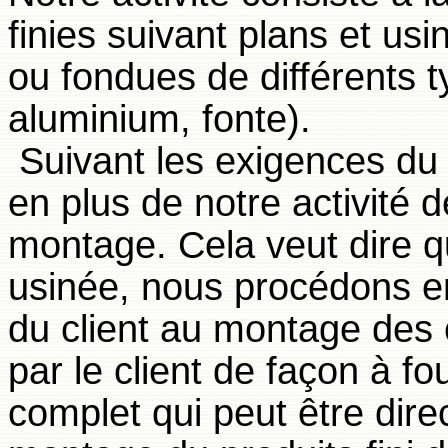
finies suivant plans et usi
ou fondues de différents ty
aluminium, fonte).
Suivant les exigences du 
en plus de notre activité d
montage. Cela veut dire qu
usinée, nous procédons ens
du client au montage des 
par le client de façon à 
complet qui peut être dire