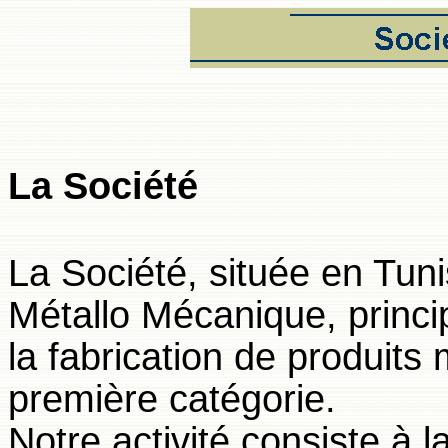
La Société
La Société, située en Tuni
Métallo Mécanique, princi
la fabrication de produit
première catégorie.
Notre activité consiste à 