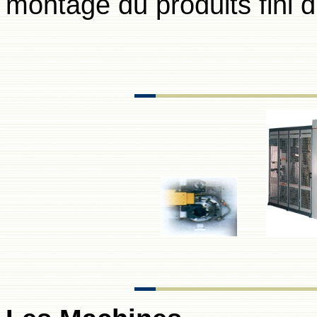
montage du produits fini du